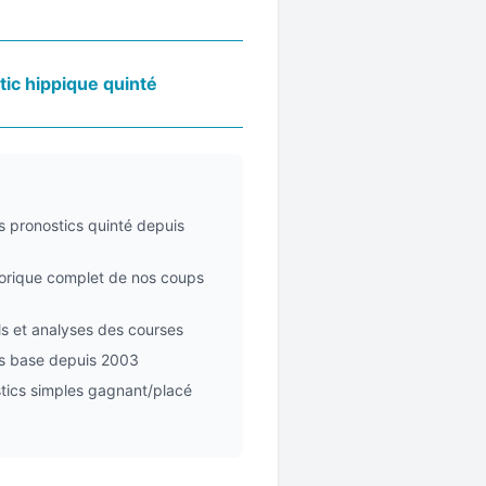
tic hippique quinté
s pronostics quinté depuis
torique complet de nos coups
ls et analyses des courses
cs base depuis 2003
stics simples gagnant/placé