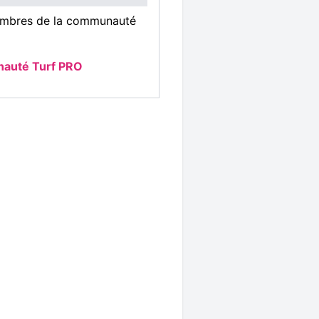
embres de la communauté
nauté Turf PRO