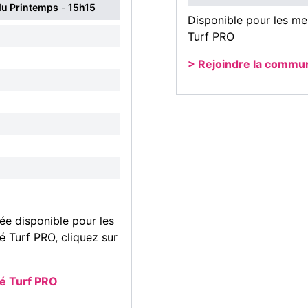
du Printemps
-
15h15
Disponible pour les m
Turf PRO
> Rejoindre la commu
ée disponible pour les
Turf PRO, cliquez sur
é Turf PRO