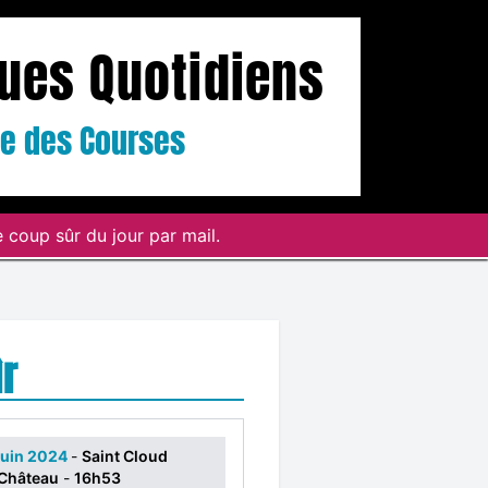
ques Quotidiens
ste des Courses
 coup sûr du jour par mail.
r
 juin 2024
-
Saint Cloud
-Château
-
16h53