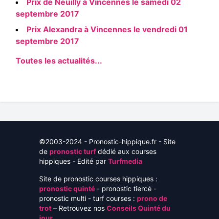
Prix de Neuilly à Vincennes le samedi 02
septembre 2017
Prix Alexandra à Vincennes le vendredi 01
septembre 2017
Toutes les actualités...
©2003-2024 - Pronostic-hippique.fr - Site
de
pronostic turf
dédié aux courses
hippiques - Edité par
Turfmedia
Site de pronostic courses hippiques :
pronostic quinté
- pronostic tiercé -
pronostic multi - turf courses :
prono de
trot
– Retrouvez nos
Conseils Quinté du
jour