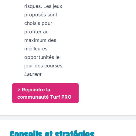
risques. Les jeux
proposés sont
choisis pour
profiter au
maximum des
meilleures
opportunités le
jour des courses.
Laurent
> Rejoindre la
communauté Turf PRO
Conseils et stratégies