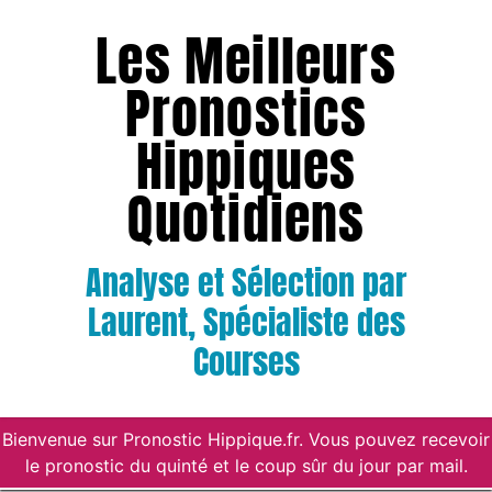
Les Meilleurs
Pronostics
Hippiques
Quotidiens
Analyse et Sélection par
Laurent, Spécialiste des
Courses
Bienvenue sur Pronostic Hippique.fr. Vous pouvez recevoir
le pronostic du quinté et le coup sûr du jour par mail.