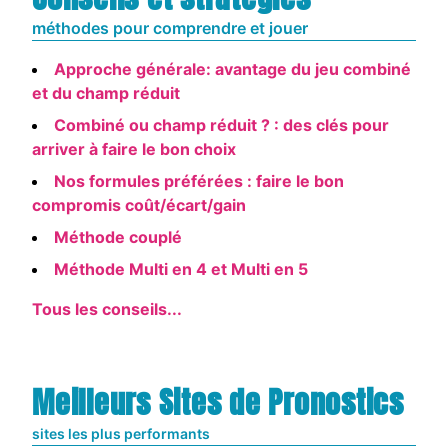
méthodes pour comprendre et jouer
Approche générale: avantage du jeu combiné
et du champ réduit
Combiné ou champ réduit ? : des clés pour
arriver à faire le bon choix
Nos formules préférées : faire le bon
compromis coût/écart/gain
Méthode couplé
Méthode Multi en 4 et Multi en 5
Tous les conseils...
Meilleurs Sites de Pronostics
sites les plus performants