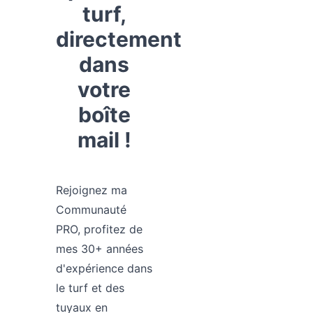
turf,
directement
dans
votre
boîte
mail !
Rejoignez ma
Communauté
PRO, profitez de
mes 30+ années
d'expérience dans
le turf et des
tuyaux en