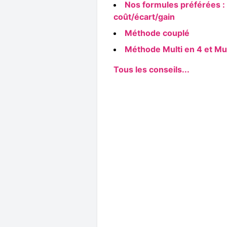
Nos formules préférées :
coût/écart/gain
Méthode couplé
Méthode Multi en 4 et Mul
Tous les conseils...