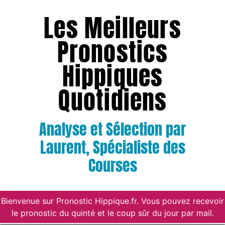
Les Meilleurs
Pronostics
Hippiques
Quotidiens
Analyse et Sélection par
Laurent, Spécialiste des
Courses
Bienvenue sur Pronostic Hippique.fr. Vous pouvez recevoir
le pronostic du quinté et le coup sûr du jour par mail.