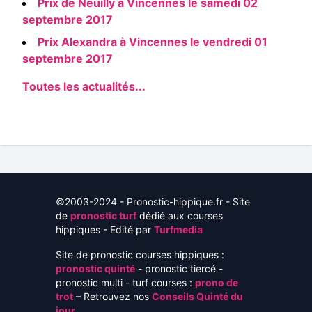
Prix de Neuilly à Vincennes le samedi 02
septembre 2017
Prix Alexandra à Vincennes le vendredi 01
septembre 2017
Toutes les actualités...
©2003-2024 - Pronostic-hippique.fr - Site
de
pronostic turf
dédié aux courses
hippiques - Edité par
Turfmedia
Site de pronostic courses hippiques :
pronostic quinté
- pronostic tiercé -
pronostic multi - turf courses :
prono de
trot
– Retrouvez nos
Conseils Quinté du
jour