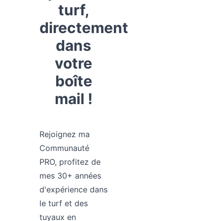
turf,
directement
dans
votre
boîte
mail !
Rejoignez ma
Communauté
PRO, profitez de
mes 30+ années
d'expérience dans
le turf et des
tuyaux en