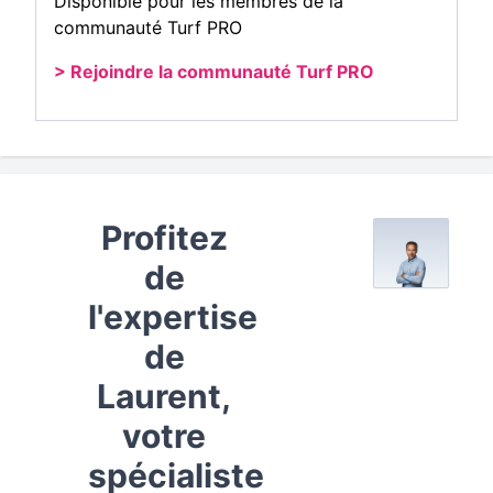
Disponible pour les membres de la
communauté Turf PRO
> Rejoindre la communauté Turf PRO
Profitez
de
l'expertise
de
Laurent,
votre
spécialiste