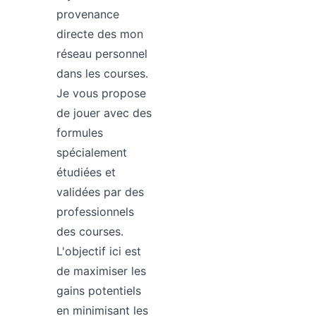
provenance
directe des mon
réseau personnel
dans les courses.
Je vous propose
de jouer avec des
formules
spécialement
étudiées et
validées par des
professionnels
des courses.
L'objectif ici est
de maximiser les
gains potentiels
en minimisant les