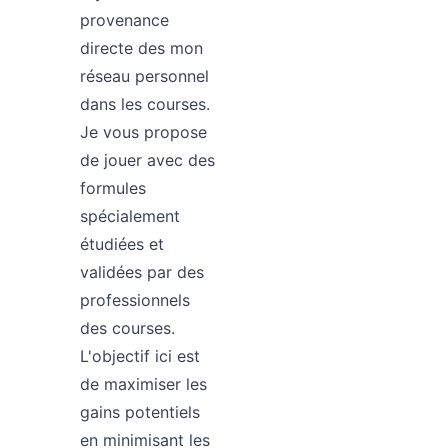
provenance
directe des mon
réseau personnel
dans les courses.
Je vous propose
de jouer avec des
formules
spécialement
étudiées et
validées par des
professionnels
des courses.
L'objectif ici est
de maximiser les
gains potentiels
en minimisant les