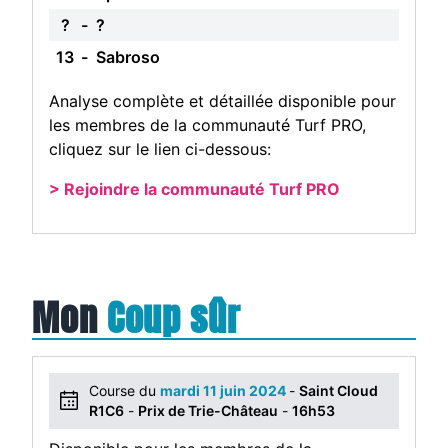
?
-
?
13
-
Sabroso
Analyse complète et détaillée disponible pour
les membres de la communauté Turf PRO,
cliquez sur le lien ci-dessous:
> Rejoindre la communauté Turf PRO
Mon
Coup sûr
Course du
mardi 11 juin 2024
-
Saint Cloud
R1C6
-
Prix de Trie-Château
-
16h53