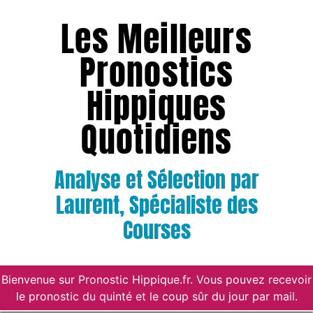
Les Meilleurs
Pronostics
Hippiques
Quotidiens
Analyse et Sélection par
Laurent, Spécialiste des
Courses
Bienvenue sur Pronostic Hippique.fr. Vous pouvez recevoir
le pronostic du quinté et le coup sûr du jour par mail.