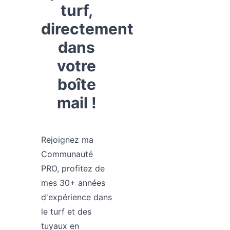
turf,
directement
dans
votre
boîte
mail !
Rejoignez ma
Communauté
PRO, profitez de
mes 30+ années
d'expérience dans
le turf et des
tuyaux en