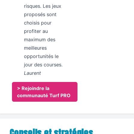
risques. Les jeux
proposés sont
choisis pour
profiter au
maximum des
meilleures
opportunités le
jour des courses.
Laurent
> Rejoindre la
communauté Turf PRO
Conseils et stratégies