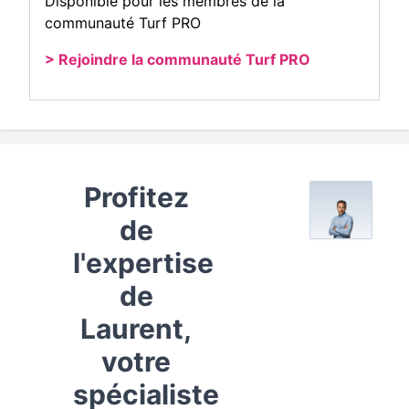
Disponible pour les membres de la
communauté Turf PRO
> Rejoindre la communauté Turf PRO
Profitez
de
l'expertise
de
Laurent,
votre
spécialiste