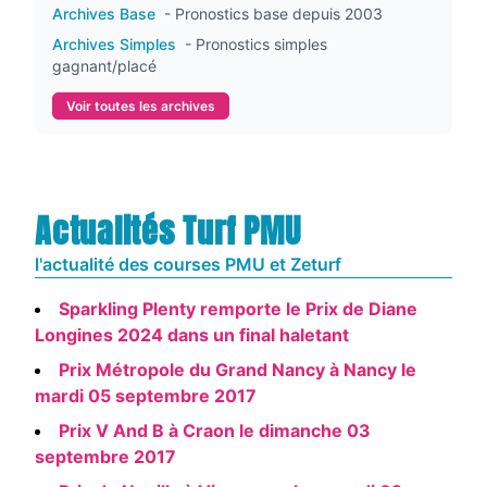
Archives Base
- Pronostics base depuis 2003
Archives Simples
- Pronostics simples
gagnant/placé
Voir toutes les archives
Actualités Turf PMU
l'actualité des courses PMU et Zeturf
Sparkling Plenty remporte le Prix de Diane
Longines 2024 dans un final haletant
Prix Métropole du Grand Nancy à Nancy le
mardi 05 septembre 2017
Prix V And B à Craon le dimanche 03
septembre 2017