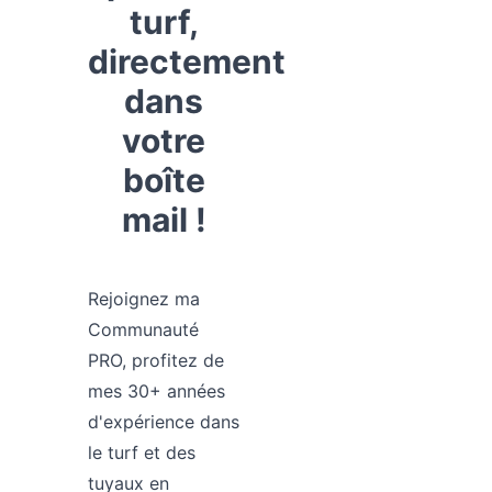
turf,
directement
dans
votre
boîte
mail !
Rejoignez ma
Communauté
PRO, profitez de
mes 30+ années
d'expérience dans
le turf et des
tuyaux en