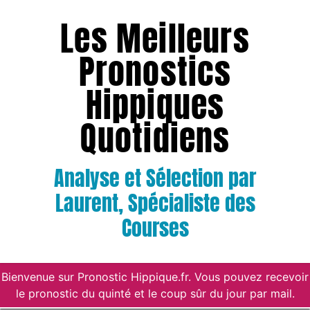
Les Meilleurs
Pronostics
Hippiques
Quotidiens
Analyse et Sélection par
Laurent, Spécialiste des
Courses
Bienvenue sur Pronostic Hippique.fr. Vous pouvez recevoir
le pronostic du quinté et le coup sûr du jour par mail.