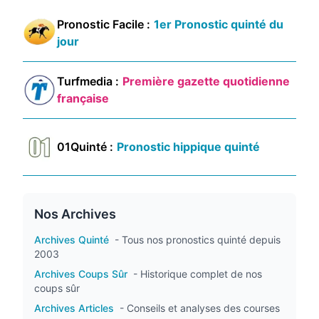
Pronostic Facile :
1er Pronostic quinté du
jour
Turfmedia :
Première gazette quotidienne
française
01Quinté :
Pronostic hippique quinté
Nos Archives
Archives Quinté
- Tous nos pronostics quinté depuis
2003
Archives Coups Sûr
- Historique complet de nos
coups sûr
Archives Articles
- Conseils et analyses des courses