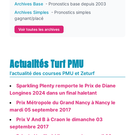
Archives Base
- Pronostics base depuis 2003
Archives Simples
- Pronostics simples
gagnant/placé
Voir toutes les archives
Actualités Turf PMU
l'actualité des courses PMU et Zeturf
Sparkling Plenty remporte le Prix de Diane
Longines 2024 dans un final haletant
Prix Métropole du Grand Nancy à Nancy le
mardi 05 septembre 2017
Prix V And B à Craon le dimanche 03
septembre 2017