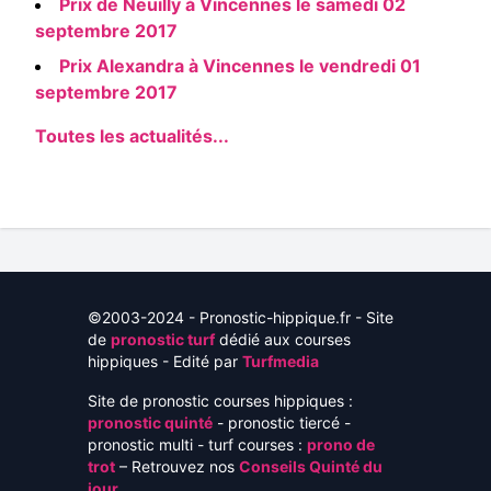
Prix de Neuilly à Vincennes le samedi 02
septembre 2017
Prix Alexandra à Vincennes le vendredi 01
septembre 2017
Toutes les actualités...
©2003-2024 - Pronostic-hippique.fr - Site
de
pronostic turf
dédié aux courses
hippiques - Edité par
Turfmedia
Site de pronostic courses hippiques :
pronostic quinté
- pronostic tiercé -
pronostic multi - turf courses :
prono de
trot
– Retrouvez nos
Conseils Quinté du
jour