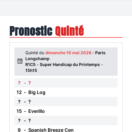
Pronostic
Quinté
Quinté du
dimanche 10 mai 2026
-
Paris
Longchamp
R1C5
-
Super Handicap du Printemps
-
15h15
?
-
?
12
-
Big Log
?
-
?
15
-
Everillo
?
-
?
9
-
Spanish Breeze Cen