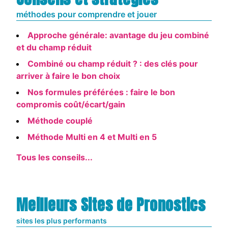
méthodes pour comprendre et jouer
Approche générale: avantage du jeu combiné
et du champ réduit
Combiné ou champ réduit ? : des clés pour
arriver à faire le bon choix
Nos formules préférées : faire le bon
compromis coût/écart/gain
Méthode couplé
Méthode Multi en 4 et Multi en 5
Tous les conseils...
Meilleurs Sites de Pronostics
sites les plus performants