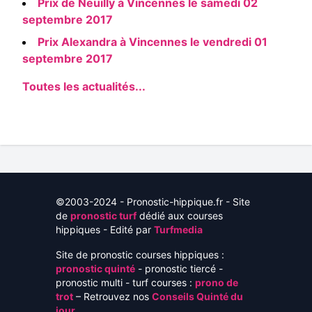
Prix de Neuilly à Vincennes le samedi 02
septembre 2017
Prix Alexandra à Vincennes le vendredi 01
septembre 2017
Toutes les actualités...
©2003-2024 - Pronostic-hippique.fr - Site
de
pronostic turf
dédié aux courses
hippiques - Edité par
Turfmedia
Site de pronostic courses hippiques :
pronostic quinté
- pronostic tiercé -
pronostic multi - turf courses :
prono de
trot
– Retrouvez nos
Conseils Quinté du
jour