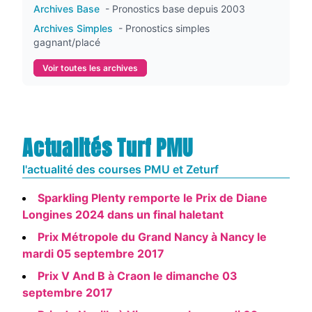
Archives Base
- Pronostics base depuis 2003
Archives Simples
- Pronostics simples
gagnant/placé
Voir toutes les archives
Actualités Turf PMU
l'actualité des courses PMU et Zeturf
Sparkling Plenty remporte le Prix de Diane
Longines 2024 dans un final haletant
Prix Métropole du Grand Nancy à Nancy le
mardi 05 septembre 2017
Prix V And B à Craon le dimanche 03
septembre 2017