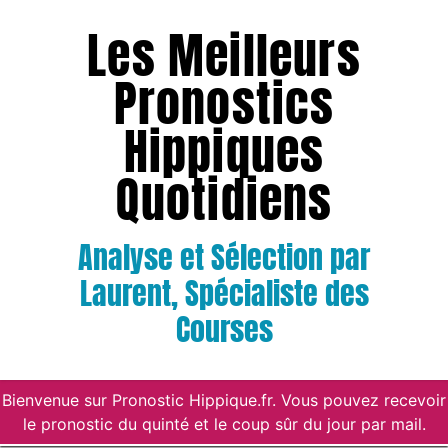
Les Meilleurs
Pronostics
Hippiques
Quotidiens
Analyse et Sélection par
Laurent, Spécialiste des
Courses
Bienvenue sur Pronostic Hippique.fr. Vous pouvez recevoir
le pronostic du quinté et le coup sûr du jour par mail.