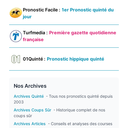
Pronostic Facile :
1er Pronostic quinté du
jour
Turfmedia :
Première gazette quotidienne
française
01Quinté :
Pronostic hippique quinté
Nos Archives
Archives Quinté
- Tous nos pronostics quinté depuis
2003
Archives Coups Sûr
- Historique complet de nos
coups sûr
Archives Articles
- Conseils et analyses des courses