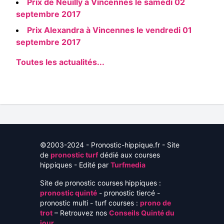
Prix de Neuilly à Vincennes le samedi 02
septembre 2017
Prix Alexandra à Vincennes le vendredi 01
septembre 2017
Toutes les actualités...
©2003-2024 - Pronostic-hippique.fr - Site
de
pronostic turf
dédié aux courses
hippiques - Edité par
Turfmedia
Site de pronostic courses hippiques :
pronostic quinté
- pronostic tiercé -
pronostic multi - turf courses :
prono de
trot
– Retrouvez nos
Conseils Quinté du
jour