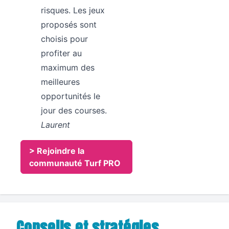
risques. Les jeux
proposés sont
choisis pour
profiter au
maximum des
meilleures
opportunités le
jour des courses.
Laurent
> Rejoindre la
communauté Turf PRO
Conseils et stratégies