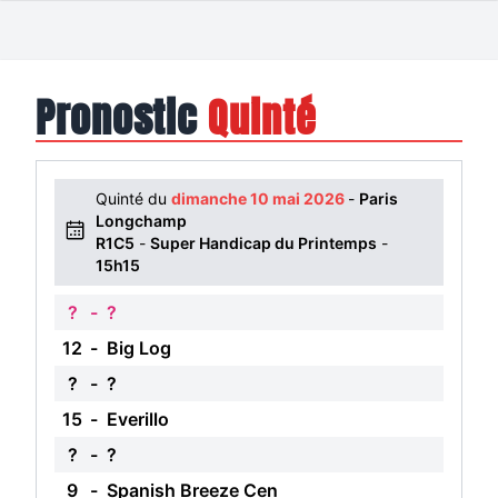
Pronostic
Quinté
Quinté du
dimanche 10 mai 2026
-
Paris
Longchamp
R1C5
-
Super Handicap du Printemps
-
15h15
?
-
?
12
-
Big Log
?
-
?
15
-
Everillo
?
-
?
9
-
Spanish Breeze Cen