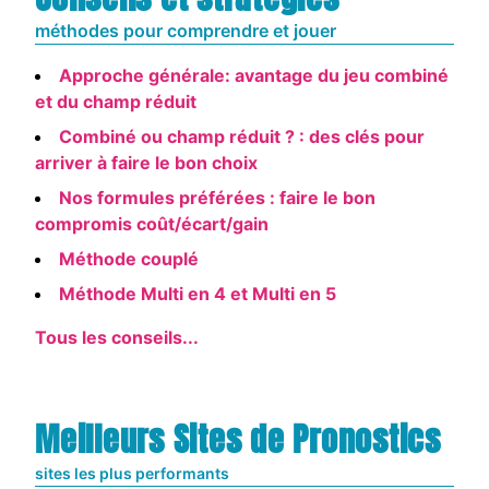
méthodes pour comprendre et jouer
Approche générale: avantage du jeu combiné
et du champ réduit
Combiné ou champ réduit ? : des clés pour
arriver à faire le bon choix
Nos formules préférées : faire le bon
compromis coût/écart/gain
Méthode couplé
Méthode Multi en 4 et Multi en 5
Tous les conseils...
Meilleurs Sites de Pronostics
sites les plus performants