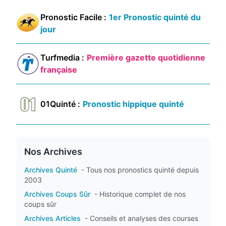
Pronostic Facile :
1er Pronostic quinté du
jour
Turfmedia :
Première gazette quotidienne
française
01Quinté :
Pronostic hippique quinté
Nos Archives
Archives Quinté
- Tous nos pronostics quinté depuis
2003
Archives Coups Sûr
- Historique complet de nos
coups sûr
Archives Articles
- Conseils et analyses des courses