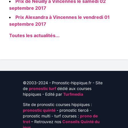
Prix de Neuilly à Vincennes le samedi 02
septembre 2017
Prix Alexandra à Vincennes le vendredi 01
septembre 2017
Toutes les actualités...
©2003-2024 - Pronostic-hippique.fr - Site
de
pronostic turf
dédié aux courses
hippiques - Edité par
Turfmedia
Site de pronostic courses hippiques :
pronostic quinté
- pronostic tiercé -
pronostic multi - turf courses :
prono de
trot
– Retrouvez nos
Conseils Quinté du
jour