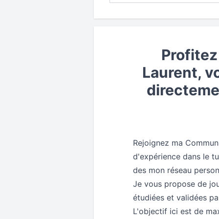
Profitez
Laurent, vo
directeme
Rejoignez ma Communa
d'expérience dans le t
des mon réseau personn
Je vous propose de jo
étudiées et validées pa
L'objectif ici est de ma