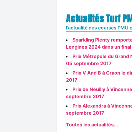
Actualités Turf P
l'actualité des courses PMU e
Sparkling Plenty remporte
Longines 2024 dans un final
Prix Métropole du Grand 
05 septembre 2017
Prix V And B à Craon le 
2017
Prix de Neuilly à Vincenn
septembre 2017
Prix Alexandra à Vincenne
septembre 2017
Toutes les actualités...