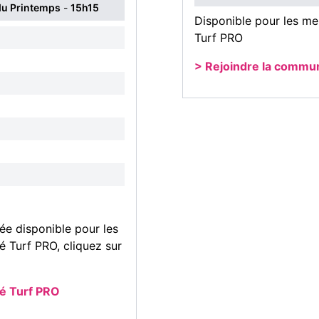
du Printemps
-
15h15
Disponible pour les m
Turf PRO
> Rejoindre la commu
ée disponible pour les
Turf PRO, cliquez sur
é Turf PRO