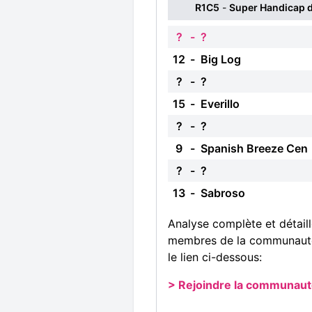
R1C5
-
Super Handicap 
?
-
?
12
-
Big Log
?
-
?
15
-
Everillo
?
-
?
9
-
Spanish Breeze Cen
?
-
?
13
-
Sabroso
Analyse complète et détaill
membres de la communauté 
le lien ci-dessous:
> Rejoindre la communaut