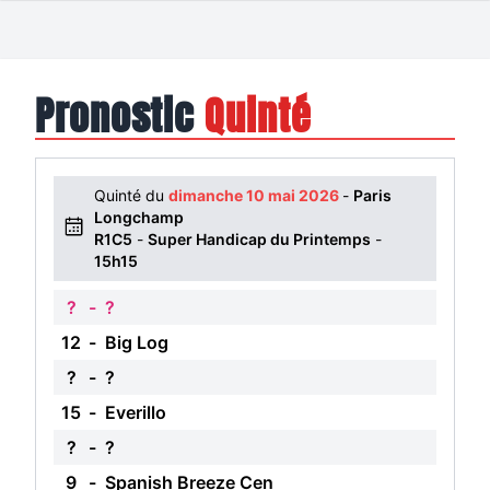
Pronostic
Quinté
Quinté du
dimanche 10 mai 2026
-
Paris
Longchamp
R1C5
-
Super Handicap du Printemps
-
15h15
?
-
?
12
-
Big Log
?
-
?
15
-
Everillo
?
-
?
9
-
Spanish Breeze Cen