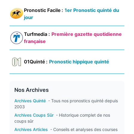
Pronostic Facile :
1er Pronostic quinté du
jour
Turfmedia :
Première gazette quotidienne
française
01Quinté :
Pronostic hippique quinté
Nos Archives
Archives Quinté
- Tous nos pronostics quinté depuis
2003
Archives Coups Sûr
- Historique complet de nos
coups sûr
Archives Articles
- Conseils et analyses des courses