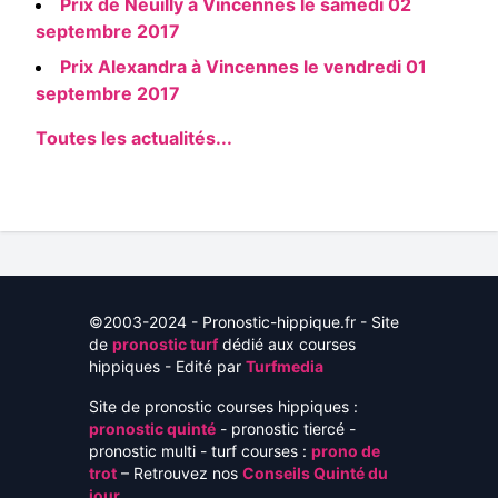
Prix de Neuilly à Vincennes le samedi 02
septembre 2017
Prix Alexandra à Vincennes le vendredi 01
septembre 2017
Toutes les actualités...
©2003-2024 - Pronostic-hippique.fr - Site
de
pronostic turf
dédié aux courses
hippiques - Edité par
Turfmedia
Site de pronostic courses hippiques :
pronostic quinté
- pronostic tiercé -
pronostic multi - turf courses :
prono de
trot
– Retrouvez nos
Conseils Quinté du
jour