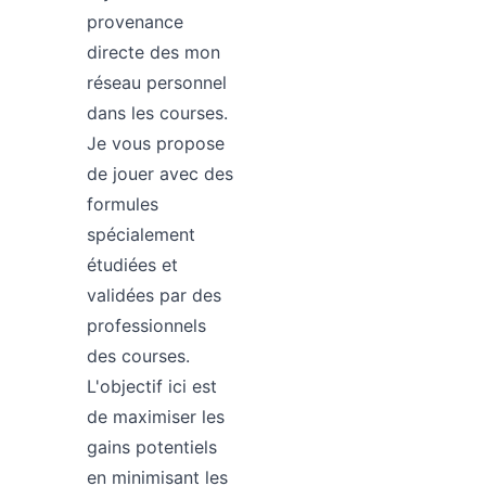
provenance
directe des mon
réseau personnel
dans les courses.
Je vous propose
de jouer avec des
formules
spécialement
étudiées et
validées par des
professionnels
des courses.
L'objectif ici est
de maximiser les
gains potentiels
en minimisant les