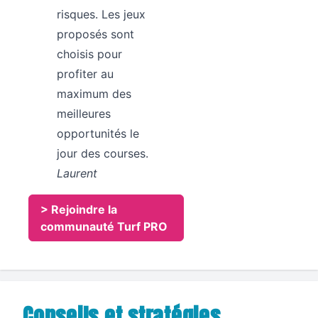
risques. Les jeux
proposés sont
choisis pour
profiter au
maximum des
meilleures
opportunités le
jour des courses.
Laurent
> Rejoindre la
communauté Turf PRO
Conseils et stratégies