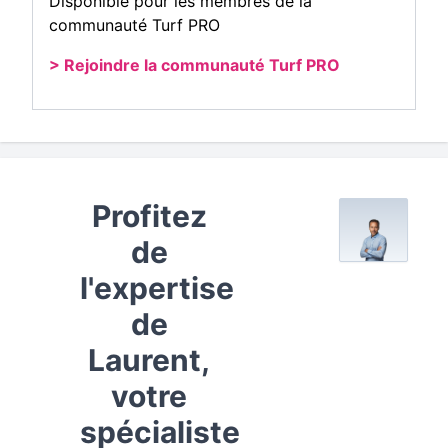
Disponible pour les membres de la
communauté Turf PRO
> Rejoindre la communauté Turf PRO
Profitez
de
l'expertise
de
Laurent,
votre
spécialiste