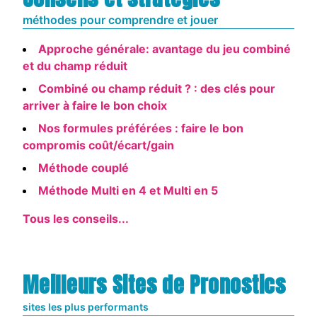
méthodes pour comprendre et jouer
Approche générale: avantage du jeu combiné
et du champ réduit
Combiné ou champ réduit ? : des clés pour
arriver à faire le bon choix
Nos formules préférées : faire le bon
compromis coût/écart/gain
Méthode couplé
Méthode Multi en 4 et Multi en 5
Tous les conseils...
Meilleurs Sites de Pronostics
sites les plus performants