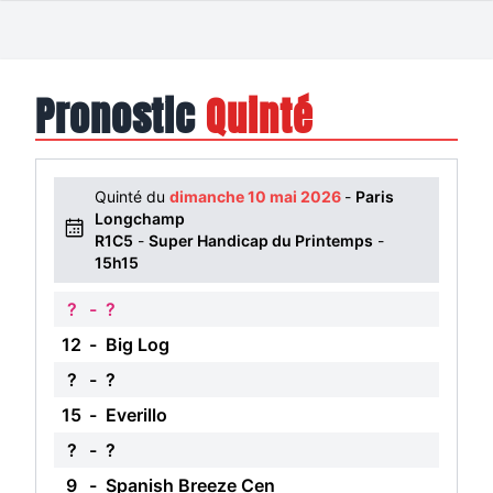
Pronostic
Quinté
Quinté du
dimanche 10 mai 2026
-
Paris
Longchamp
R1C5
-
Super Handicap du Printemps
-
15h15
?
-
?
12
-
Big Log
?
-
?
15
-
Everillo
?
-
?
9
-
Spanish Breeze Cen