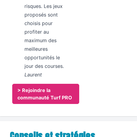
risques. Les jeux
proposés sont
choisis pour
profiter au
maximum des
meilleures
opportunités le
jour des courses.
Laurent
> Rejoindre la
communauté Turf PRO
Conseils et stratégies