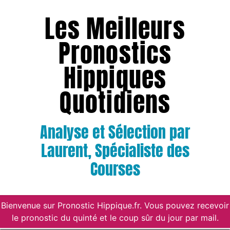
Les Meilleurs
Pronostics
Hippiques
Quotidiens
Analyse et Sélection par
Laurent, Spécialiste des
Courses
Bienvenue sur Pronostic Hippique.fr. Vous pouvez recevoir
le pronostic du quinté et le coup sûr du jour par mail.