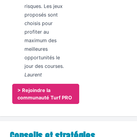
risques. Les jeux
proposés sont
choisis pour
profiter au
maximum des
meilleures
opportunités le
jour des courses.
Laurent
> Rejoindre la
communauté Turf PRO
Conseils et stratégies