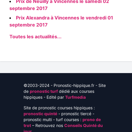
Prix de Neuilly à Vincennes le samedi 02
septembre 2017
Prix Alexandra à Vincennes le vendredi 01
septembre 2017
Toutes les actualités...
©2003-2024 - Pronostic-hippique.fr - Site
de
pronostic turf
dédié aux courses
hippiques - Edité par
Turfmedia
Site de pronostic courses hippiques :
pronostic quinté
- pronostic tiercé -
pronostic multi - turf courses :
prono de
trot
– Retrouvez nos
Conseils Quinté du
jour