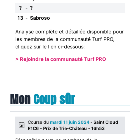
?
-
?
13
-
Sabroso
Analyse complète et détaillée disponible pour
les membres de la communauté Turf PRO,
cliquez sur le lien ci-dessous:
> Rejoindre la communauté Turf PRO
Mon
Coup sûr
Course du
mardi 11 juin 2024
-
Saint Cloud
R1C6
-
Prix de Trie-Château
-
16h53