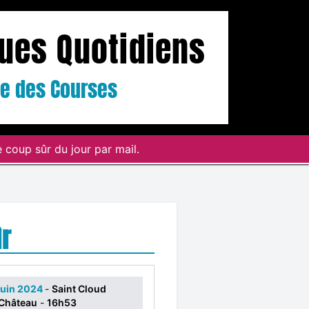
ques Quotidiens
ste des Courses
 coup sûr du jour par mail.
r
 juin 2024
-
Saint Cloud
-Château
-
16h53