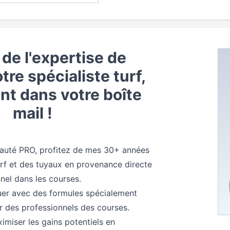
 de l'expertise de
tre spécialiste turf,
nt dans votre boîte
mail !
uté PRO, profitez de mes 30+ années
urf et des tuyaux en provenance directe
el dans les courses.
uer avec des formules spécialement
r des professionnels des courses.
ximiser les gains potentiels en