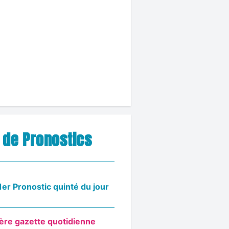
s de Pronostics
1er Pronostic quinté du jour
ère gazette quotidienne