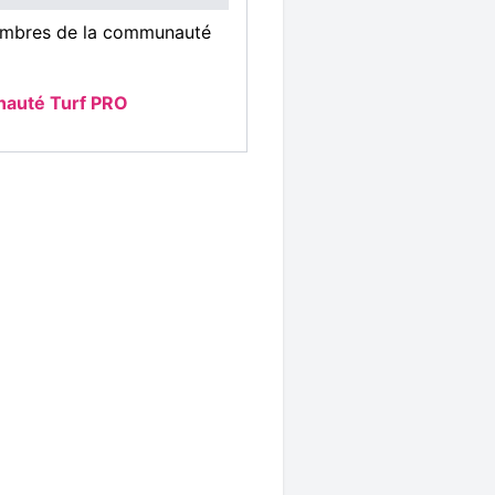
embres de la communauté
nauté Turf PRO