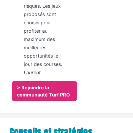
risques. Les jeux
proposés sont
choisis pour
profiter au
maximum des
meilleures
opportunités le
jour des courses.
Laurent
> Rejoindre la
communauté Turf PRO
Conseils et stratégies