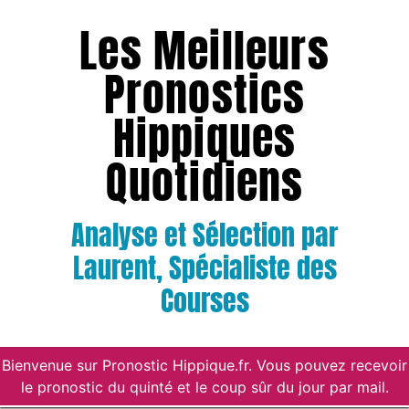
Les Meilleurs
Pronostics
Hippiques
Quotidiens
Analyse et Sélection par
Laurent, Spécialiste des
Courses
Bienvenue sur Pronostic Hippique.fr. Vous pouvez recevoir
le pronostic du quinté et le coup sûr du jour par mail.