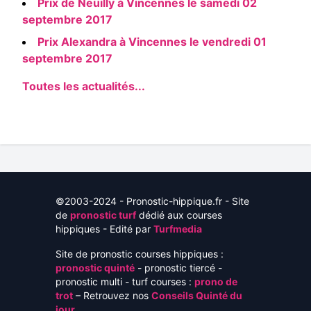
Prix de Neuilly à Vincennes le samedi 02
septembre 2017
Prix Alexandra à Vincennes le vendredi 01
septembre 2017
Toutes les actualités...
©2003-2024 - Pronostic-hippique.fr - Site
de
pronostic turf
dédié aux courses
hippiques - Edité par
Turfmedia
Site de pronostic courses hippiques :
pronostic quinté
- pronostic tiercé -
pronostic multi - turf courses :
prono de
trot
– Retrouvez nos
Conseils Quinté du
jour