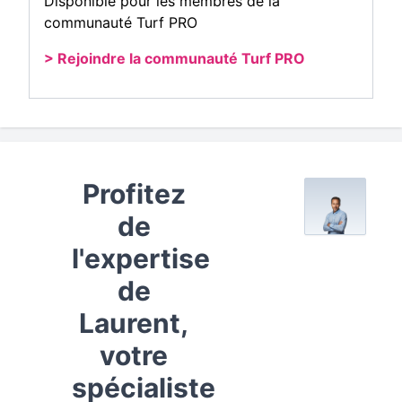
Disponible pour les membres de la
communauté Turf PRO
> Rejoindre la communauté Turf PRO
Profitez
de
l'expertise
de
Laurent,
votre
spécialiste