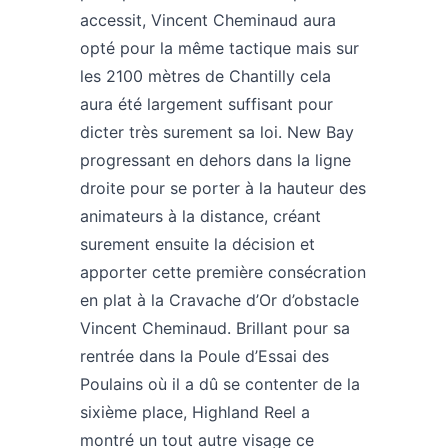
accessit, Vincent Cheminaud aura
opté pour la même tactique mais sur
les 2100 mètres de Chantilly cela
aura été largement suffisant pour
dicter très surement sa loi. New Bay
progressant en dehors dans la ligne
droite pour se porter à la hauteur des
animateurs à la distance, créant
surement ensuite la décision et
apporter cette première consécration
en plat à la Cravache d’Or d’obstacle
Vincent Cheminaud. Brillant pour sa
rentrée dans la Poule d’Essai des
Poulains où il a dû se contenter de la
sixième place, Highland Reel a
montré un tout autre visage ce