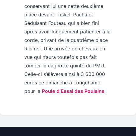
conservant lui une nette deuxième
place devant Triskell Pacha et
Séduisant Fouteau qui a bien fini
après avoir longuement patienter à la
corde, privant de la quatrième place
Ricimer. Une arrivée de chevaux en
vue qui n’aura toutefois pas fait
tomber la cagnotte quinté du PMU.
Celle-ci s’élèvera ainsi à 3 600 000
euros ce dimanche à Longchamp
pour la
Poule d’Essai des Poulains
.