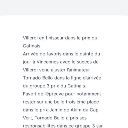
Villeroi en finisseur dans le prix du
Gatinais
Arrivée de favoris dans le quinté du
jour à Vincennes avec le succès de
Villeroi venu ajuster l’animateur
Tornado Bello dans la ligne d’arrivée
du groupe 3 prix du Gatinais.
Favori de l’épreuve pour notamment
rester sur une belle troisième place
dans le prix Jamin de Akim du Cap
Vert, Tornado Bello a pris ses
responsabilités dans ce groupe 3 sur