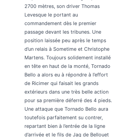
2700 mètres, son driver Thomas
Levesque le portant au
commandement dès le premier
passage devant les tribunes. Une
position laissée peu après le temps
d’un relais à Sometime et Christophe
Martens. Toujours solidement installé
en tête en haut de la monté, Tornado
Bello a alors eu à répondre à l’effort
de Ricimer qui faisait les grands
extérieurs dans une très belle action
pour sa première déferré des 4 pieds.
Une attaque que Tornado Bello aura
toutefois parfaitement su contrer,
repartant bien à l’entrée de la ligne
d’arrivée et le fils de Jag de Bellouet