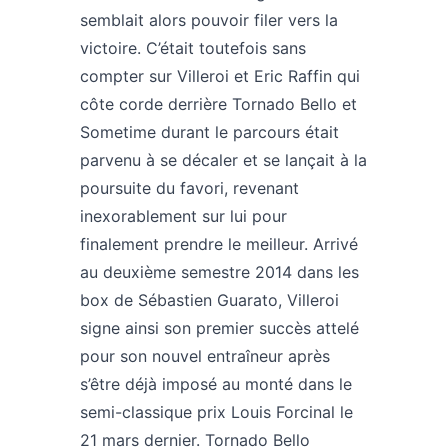
semblait alors pouvoir filer vers la
victoire. C’était toutefois sans
compter sur Villeroi et Eric Raffin qui
côte corde derrière Tornado Bello et
Sometime durant le parcours était
parvenu à se décaler et se lançait à la
poursuite du favori, revenant
inexorablement sur lui pour
finalement prendre le meilleur. Arrivé
au deuxième semestre 2014 dans les
box de Sébastien Guarato, Villeroi
signe ainsi son premier succès attelé
pour son nouvel entraîneur après
s’être déjà imposé au monté dans le
semi-classique prix Louis Forcinal le
21 mars dernier. Tornado Bello