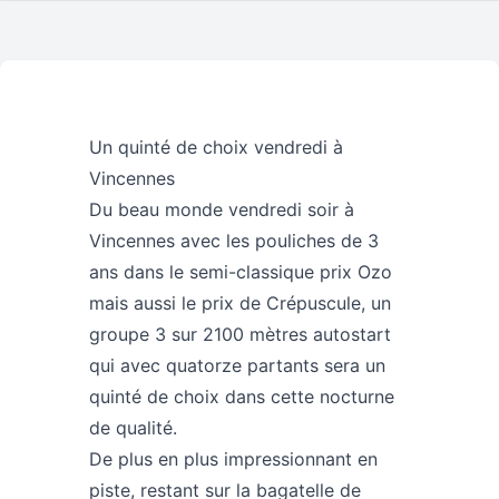
Un quinté de choix vendredi à
Vincennes
Du beau monde vendredi soir à
Vincennes avec les pouliches de 3
ans dans le semi-classique prix Ozo
mais aussi le prix de Crépuscule, un
groupe 3 sur 2100 mètres autostart
qui avec quatorze partants sera un
quinté de choix dans cette nocturne
de qualité.
De plus en plus impressionnant en
piste, restant sur la bagatelle de