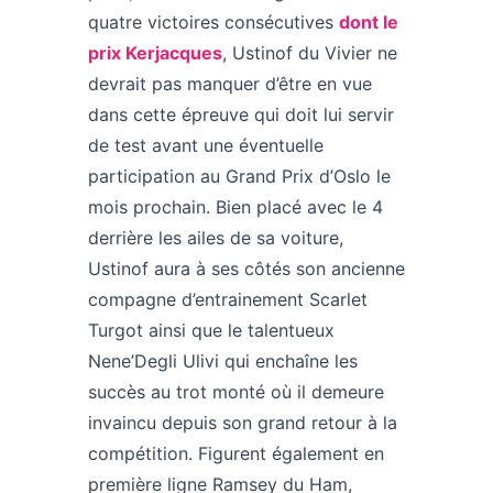
quatre victoires consécutives
dont le
prix Kerjacques
, Ustinof du Vivier ne
devrait pas manquer d’être en vue
dans cette épreuve qui doit lui servir
de test avant une éventuelle
participation au Grand Prix d’Oslo le
mois prochain. Bien placé avec le 4
derrière les ailes de sa voiture,
Ustinof aura à ses côtés son ancienne
compagne d’entrainement Scarlet
Turgot ainsi que le talentueux
Nene’Degli Ulivi qui enchaîne les
succès au trot monté où il demeure
invaincu depuis son grand retour à la
compétition. Figurent également en
première ligne Ramsey du Ham,