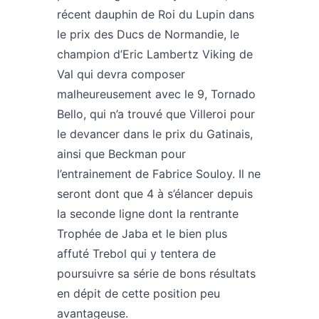
récent dauphin de Roi du Lupin dans
le prix des Ducs de Normandie, le
champion d’Eric Lambertz Viking de
Val qui devra composer
malheureusement avec le 9, Tornado
Bello, qui n’a trouvé que Villeroi pour
le devancer dans le prix du Gatinais,
ainsi que Beckman pour
l’entrainement de Fabrice Souloy. Il ne
seront dont que 4 à s’élancer depuis
la seconde ligne dont la rentrante
Trophée de Jaba et le bien plus
affuté Trebol qui y tentera de
poursuivre sa série de bons résultats
en dépit de cette position peu
avantageuse.