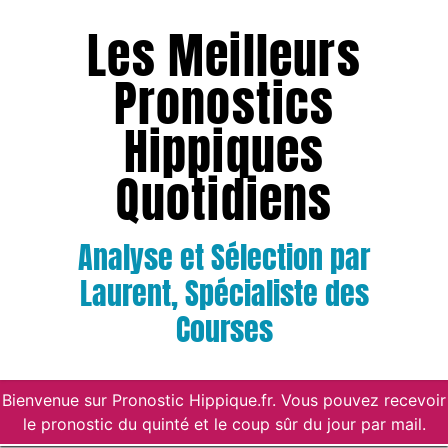
Les Meilleurs
Pronostics
Hippiques
Quotidiens
Analyse et Sélection par
Laurent, Spécialiste des
Courses
Bienvenue sur Pronostic Hippique.fr. Vous pouvez recevoir
le pronostic du quinté et le coup sûr du jour par mail.