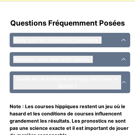
Questions Fréquemment Posées
Quels sont les moyens de paiements ?
Proposez-vous des tarifs réduits ?
Quelle est la meilleure stratégie pour jouer le
Quinté ?
Note : Les courses hippiques restent un jeu où le
hasard et les conditions de courses influencent
grandement les résultats. Les pronostics ne sont
pas une science exacte et il est important de jouer