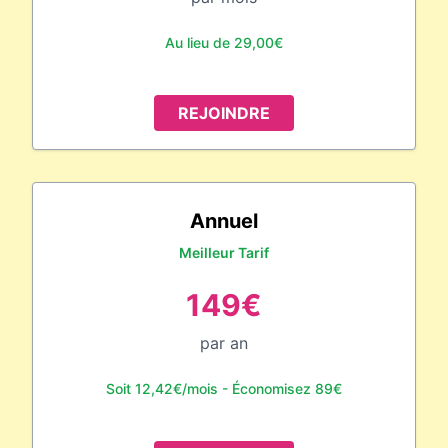
Au lieu de 29,00€
REJOINDRE
Annuel
Meilleur Tarif
149€
par an
Soit 12,42€/mois - Économisez 89€