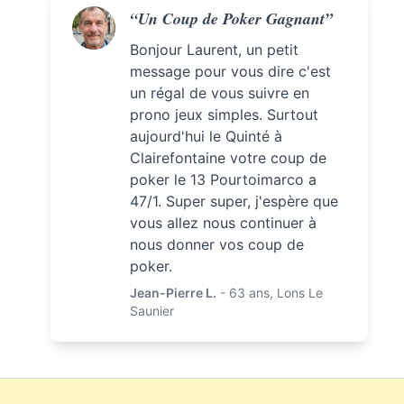
“Un Coup de Poker Gagnant”
Bonjour Laurent, un petit
message pour vous dire c'est
un régal de vous suivre en
prono jeux simples. Surtout
aujourd'hui le Quinté à
Clairefontaine votre coup de
poker le 13 Pourtoimarco a
47/1. Super super, j'espère que
vous allez nous continuer à
nous donner vos coup de
poker.
Jean-Pierre L.
- 63 ans, Lons Le
Saunier