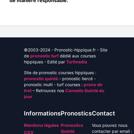
de manière responsable.
©2003-2024 - Pronostic-hippique.fr - Site
de
pronostic turf
dédié aux courses
hippiques - Edité par
Turfmedia
Site de pronostic courses hippiques :
pronostic quinté
- pronostic tiercé -
pronostic multi - turf courses :
prono de
trot
– Retrouvez nos
Conseils Quinté du
jour
Informations
Pronostics
Contact
Mentions légales
Pronostics
Vous pouvez nous
Quinté
contacter par email :
CGV