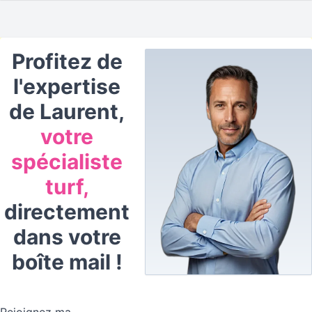
Profitez de
l'expertise
de Laurent,
votre
spécialiste
turf,
directement
dans votre
boîte mail !