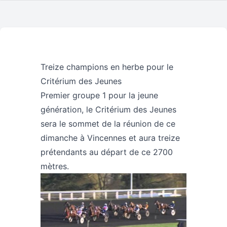
Treize champions en herbe pour le
Critérium des Jeunes
Premier groupe 1 pour la jeune
génération, le Critérium des Jeunes
sera le sommet de la réunion de ce
dimanche à Vincennes et aura treize
prétendants au départ de ce 2700
mètres.