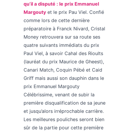
qu’il a disputé : le prix Emmanuel
Margouty
et le prix Pau Viel. Confié
comme lors de cette dernière
préparatoire à Franck Nivard, Cristal
Money retrouvera sur sa route ses
quatre suivants immédiats du prix
Paul Viel, à savoir Cahal des Rioults
(lauréat du prix Maurice de Gheest),
Canari Match, Coquin Pébé et Caid
Griff mais aussi son dauphin dans le
prix Emmanuel Margouty
Célébrissime, venant de subir la
première disqualification de sa jeune
et jusqu’alors irréprochable carrière.
Les meilleures pouliches seront bien
sûr de la partie pour cette première