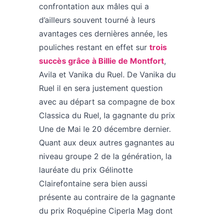
confrontation aux mâles qui a
d’ailleurs souvent tourné à leurs
avantages ces dernières année, les
pouliches restant en effet sur
trois
succès grâce à Billie de Montfort
,
Avila et Vanika du Ruel. De Vanika du
Ruel il en sera justement question
avec au départ sa compagne de box
Classica du Ruel, la gagnante du prix
Une de Mai le 20 décembre dernier.
Quant aux deux autres gagnantes au
niveau groupe 2 de la génération, la
lauréate du prix Gélinotte
Clairefontaine sera bien aussi
présente au contraire de la gagnante
du prix Roquépine Ciperla Mag dont