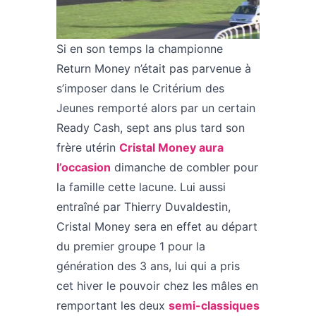
Si en son temps la championne
Return Money n’était pas parvenue à
s’imposer dans le Critérium des
Jeunes remporté alors par un certain
Ready Cash, sept ans plus tard son
frère utérin
Cristal Money aura
l’occasion
dimanche de combler pour
la famille cette lacune. Lui aussi
entraîné par Thierry Duvaldestin,
Cristal Money sera en effet au départ
du premier groupe 1 pour la
génération des 3 ans, lui qui a pris
cet hiver le pouvoir chez les mâles en
remportant les deux
semi-classiques