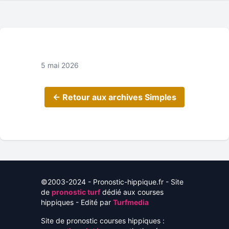
5 mai 2026
← Retour aux archives Simples
©2003-2024 - Pronostic-hippique.fr - Site
de
pronostic turf
dédié aux courses
hippiques - Edité par
Turfmedia
Site de pronostic courses hippiques :