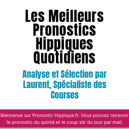
Les Meilleurs
Pronostics
Hippiques
Quotidiens
Analyse et Sélection par
Laurent, Spécialiste des
Courses
Bienvenue sur Pronostic Hippique.fr. Vous pouvez recevoir
le pronostic du quinté et le coup sûr du jour par mail.