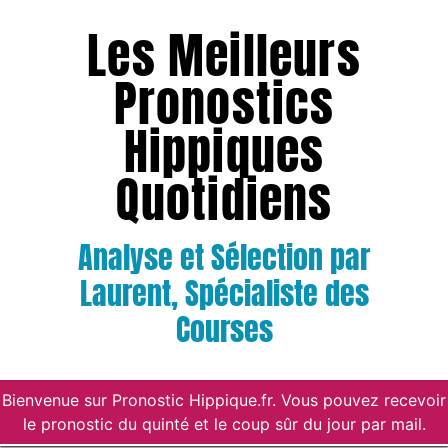
Les Meilleurs
Pronostics
Hippiques
Quotidiens
Analyse et Sélection par
Laurent, Spécialiste des
Courses
Bienvenue sur Pronostic Hippique.fr. Vous pouvez recevoir
le pronostic du quinté et le coup sûr du jour par mail.