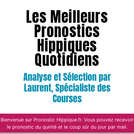
Les Meilleurs
Pronostics
Hippiques
Quotidiens
Analyse et Sélection par
Laurent, Spécialiste des
Courses
Bienvenue sur Pronostic Hippique.fr. Vous pouvez recevoir
le pronostic du quinté et le coup sûr du jour par mail.