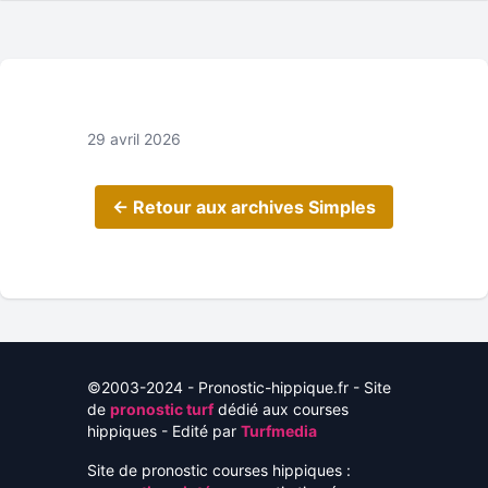
29 avril 2026
← Retour aux archives Simples
©2003-2024 - Pronostic-hippique.fr - Site
de
pronostic turf
dédié aux courses
hippiques - Edité par
Turfmedia
Site de pronostic courses hippiques :