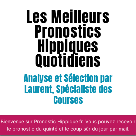
Les Meilleurs
Pronostics
Hippiques
Quotidiens
Analyse et Sélection par
Laurent, Spécialiste des
Courses
Bienvenue sur Pronostic Hippique.fr. Vous pouvez recevoir
le pronostic du quinté et le coup sûr du jour par mail.