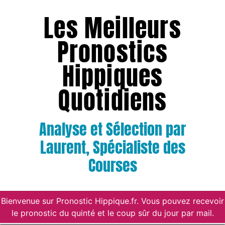
Les Meilleurs
Pronostics
Hippiques
Quotidiens
Analyse et Sélection par
Laurent, Spécialiste des
Courses
Bienvenue sur Pronostic Hippique.fr. Vous pouvez recevoir
le pronostic du quinté et le coup sûr du jour par mail.