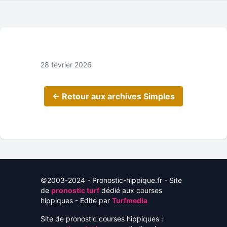
28 février 2026
← Retour aux archives Simples
©2003-2024 - Pronostic-hippique.fr - Site
de
pronostic turf
dédié aux courses
hippiques - Edité par
Turfmedia
Site de pronostic courses hippiques :