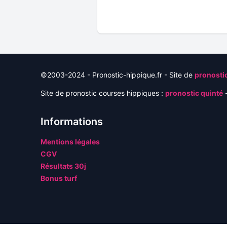
©2003-2024 - Pronostic-hippique.fr - Site de
pronostic
Site de pronostic courses hippiques :
pronostic quinté
-
Informations
Mentions légales
CGV
Résultats 30j
Bonus turf