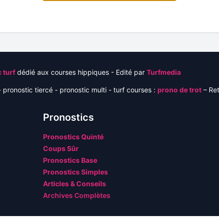
 turf
dédié aux courses hippiques - Edité par
Turfmedia
 pronostic tiercé - pronostic multi - turf courses :
prono de trot
– Re
Pronostics
Pronostics Quinté
Coups Sûr
Pronostics Base
Pronostics Simples
Articles & Conseils
Archives Complètes