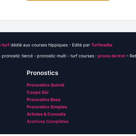
 turf
dédié aux courses hippiques - Edité par
Turfmedia
 pronostic tiercé - pronostic multi - turf courses :
prono de trot
– Re
Pronostics
Pronostics Quinté
Coups Sûr
Pronostics Base
Pronostics Simples
Articles & Conseils
Archives Complètes