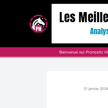
Les Meill
Analys
Bienvenue sur Pronostic Hi
31 janvier 2026