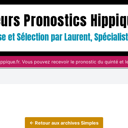
eurs Pronostics Hippi
e et Sélection par Laurent, Spéciali
ppique.fr. Vous pouvez recevoir le pronostic du quinté et le
← Retour aux archives Simples