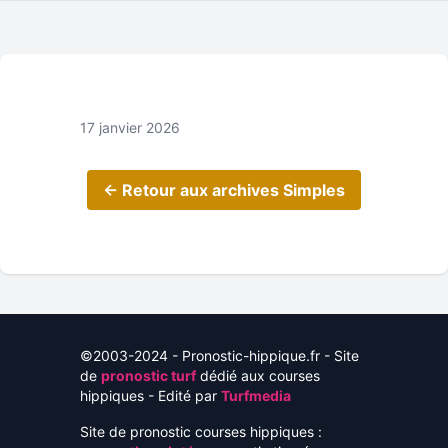
17 janvier 2026
← Retour aux archives Simples
©2003-2024 - Pronostic-hippique.fr - Site
de
pronostic turf
dédié aux courses
hippiques - Edité par
Turfmedia
Site de pronostic courses hippiques :