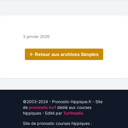
3 janvier 2026
← Retour aux archives Simples
©2003-2024 - Pronostic-hippique.fr - Site
de
pronostic turf
dédié aux courses
hippiques - Edité par
Turfmedia
Site de pronostic courses hippiques :