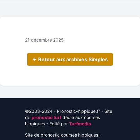
21 décembre 2025
← Retour aux archives Simples
©2003-2024 - Pronostic-hippique.fr - Site
de
pronostic turf
dédié aux courses
hippiques - Edité par
Turfmedia
Site de pronostic courses hippiques :