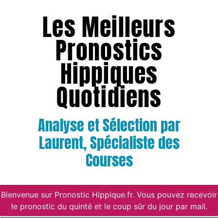
Les Meilleurs
Pronostics
Hippiques
Quotidiens
Analyse et Sélection par
Laurent, Spécialiste des
Courses
Bienvenue sur Pronostic Hippique.fr. Vous pouvez recevoir
le pronostic du quinté et le coup sûr du jour par mail.