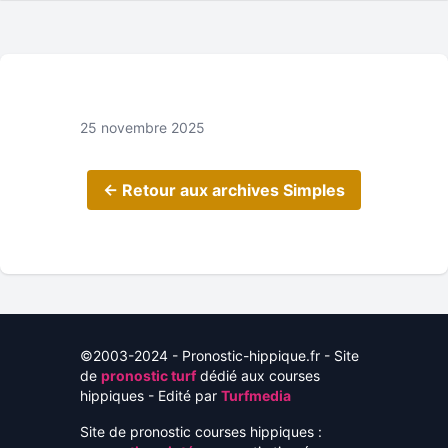
25 novembre 2025
← Retour aux archives Simples
©2003-2024 - Pronostic-hippique.fr - Site
de
pronostic turf
dédié aux courses
hippiques - Edité par
Turfmedia
Site de pronostic courses hippiques :