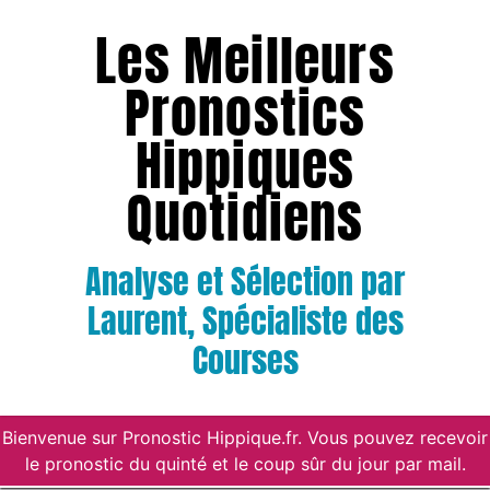
Les Meilleurs
Pronostics
Hippiques
Quotidiens
Analyse et Sélection par
Laurent, Spécialiste des
Courses
Bienvenue sur Pronostic Hippique.fr. Vous pouvez recevoir
le pronostic du quinté et le coup sûr du jour par mail.