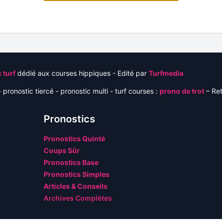
 turf
dédié aux courses hippiques - Edité par
Turfmedia
 pronostic tiercé - pronostic multi - turf courses :
prono de trot
– Re
Pronostics
Pronostics Quinté
Coups Sûr
Pronostics Base
Pronostics Simples
Articles & Conseils
Archives Complètes