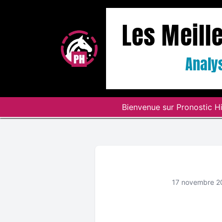
Les Meill
Analys
Bienvenue sur Pronostic Hi
17 novembre 2