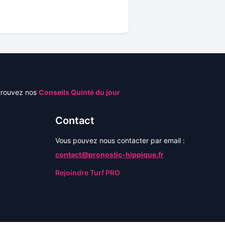
trouvez nos
Conseils Quinté du jour
Contact
Vous pouvez nous contacter par email :
contact@pronostic-hippique.fr
Rejoindre Turf PRO