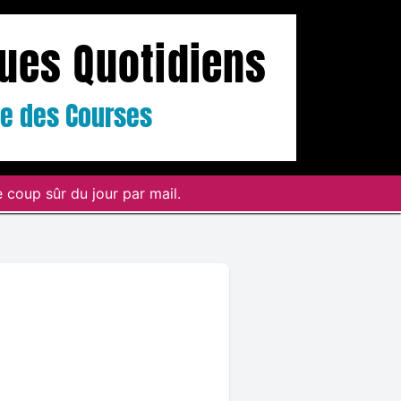
ques Quotidiens
ste des Courses
 coup sûr du jour par mail.