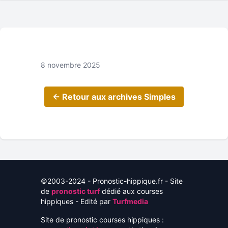
8 novembre 2025
← Retour aux archives Simples
©2003-2024 - Pronostic-hippique.fr - Site
de
pronostic turf
dédié aux courses
hippiques - Edité par
Turfmedia
Site de pronostic courses hippiques :