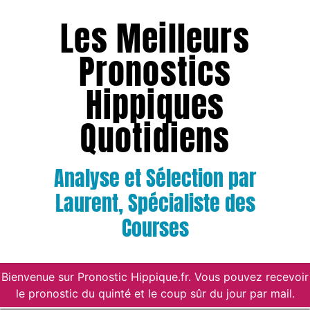
Les Meilleurs
Pronostics
Hippiques
Quotidiens
Analyse et Sélection par
Laurent, Spécialiste des
Courses
Bienvenue sur Pronostic Hippique.fr. Vous pouvez recevoir
le pronostic du quinté et le coup sûr du jour par mail.