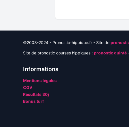
©2003-2024 - Pronostic-hippique.fr - Site de
pronostic
Site de pronostic courses hippiques :
pronostic quinté
-
Informations
Mentions légales
CGV
Résultats 30j
Bonus turf