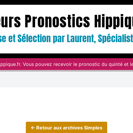
eurs Pronostics Hippi
e et Sélection par Laurent, Spéciali
ppique.fr. Vous pouvez recevoir le pronostic du quinté et le
5
← Retour aux archives Simples