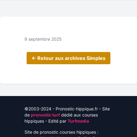
9 septembre 2025
← Retour aux archives Simples
©2003-2024 - Pronostic-hippique.fr - Site
de
pronostic turf
dédié aux courses
hippiques - Edité par
Turfmedia
Site de pronostic courses hippiques :