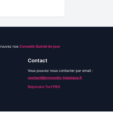
trouvez nos
Conseils Quinté du jour
Contact
Vous pouvez nous contacter par email :
contact@pronostic-hippique.fr
Rejoindre Turf PRO