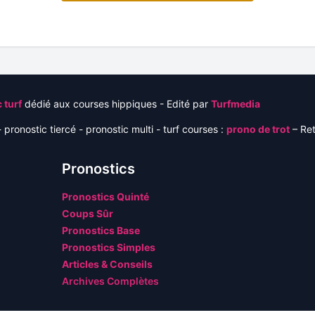
 turf
dédié aux courses hippiques - Edité par
Turfmedia
 pronostic tiercé - pronostic multi - turf courses :
prono de trot
– Re
Pronostics
Pronostics Quinté
Coups Sûr
Pronostics Base
Pronostics Simples
Articles & Conseils
Archives Complètes