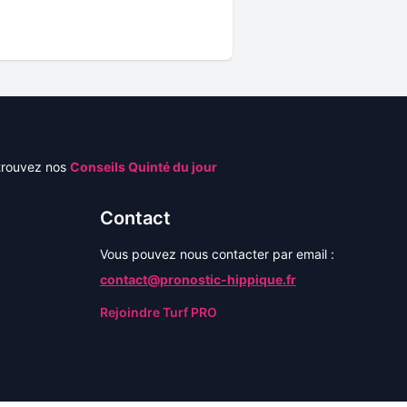
trouvez nos
Conseils Quinté du jour
Contact
Vous pouvez nous contacter par email :
contact@pronostic-hippique.fr
Rejoindre Turf PRO