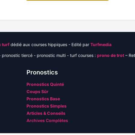
 turf
dédié aux courses hippiques - Edité par
Turfmedia
 pronostic tiercé - pronostic multi - turf courses :
prono de trot
– Re
Pronostics
Pronostics Quinté
Coups Sûr
Pronostics Base
Pronostics Simples
Articles & Conseils
Archives Complètes