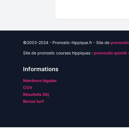
©2003-2024 - Pronostic-hippique.fr - Site de
pronostic
Site de pronostic courses hippiques :
pronostic quinté
-
Informations
Mentions légales
CGV
Résultats 30j
Bonus turf