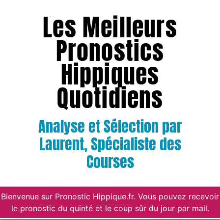
Les Meilleurs
Pronostics
Hippiques
Quotidiens
Analyse et Sélection par
Laurent, Spécialiste des
Courses
Bienvenue sur Pronostic Hippique.fr. Vous pouvez recevoir
le pronostic du quinté et le coup sûr du jour par mail.