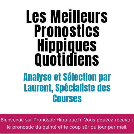
Les Meilleurs
Pronostics
Hippiques
Quotidiens
Analyse et Sélection par
Laurent, Spécialiste des
Courses
Bienvenue sur Pronostic Hippique.fr. Vous pouvez recevoir
le pronostic du quinté et le coup sûr du jour par mail.