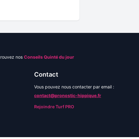
trouvez nos
Conseils Quinté du jour
Contact
Vous pouvez nous contacter par email :
contact@pronostic-hippique.fr
Rejoindre Turf PRO