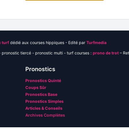
 turf
dédié aux courses hippiques - Edité par
Turfmedia
 pronostic tiercé - pronostic multi - turf courses :
prono de trot
– Re
Pronostics
Pronostics Quinté
Coups Sûr
Pronostics Base
Pronostics Simples
Articles & Conseils
Archives Complètes