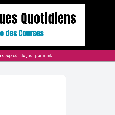
ques Quotidiens
ste des Courses
 coup sûr du jour par mail.