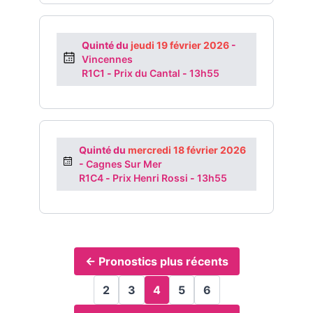
Quinté du
jeudi 19 février 2026
-
Vincennes
R1C1
-
Prix du Cantal
-
13h55
Quinté du
mercredi 18 février 2026
-
Cagnes Sur Mer
R1C4
-
Prix Henri Rossi
-
13h55
← Pronostics plus récents
2
3
4
5
6