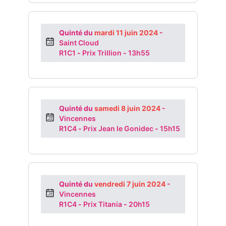
Quinté du
mardi 11 juin 2024
-
Saint Cloud
R1C1
-
Prix Trillion
-
13h55
Quinté du
samedi 8 juin 2024
-
Vincennes
R1C4
-
Prix Jean le Gonidec
-
15h15
Quinté du
vendredi 7 juin 2024
-
Vincennes
R1C4
-
Prix Titania
-
20h15