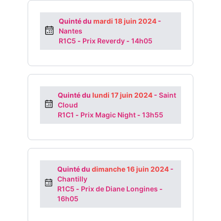
Quinté du
mardi 18 juin 2024
-
Nantes
R1C5
-
Prix Reverdy
-
14h05
Quinté du
lundi 17 juin 2024
-
Saint
Cloud
R1C1
-
Prix Magic Night
-
13h55
Quinté du
dimanche 16 juin 2024
-
Chantilly
R1C5
-
Prix de Diane Longines
-
16h05