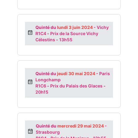
Quinté du
lundi 3 juin 2024
-
Vichy
R1C4
-
Prix de la Source Vichy
Célestins
-
13h55
Quinté du
jeudi 30 mai 2024
-
Paris
Longchamp
R1C6
-
Prix du Palais des Glaces
-
20h15
Quinté du
mercredi 29 mai 2024
-
Strasbourg