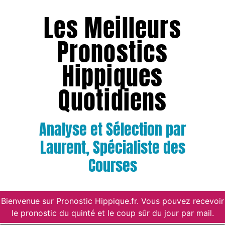
Les Meilleurs
Pronostics
Hippiques
Quotidiens
Analyse et Sélection par
Laurent, Spécialiste des
Courses
Bienvenue sur Pronostic Hippique.fr. Vous pouvez recevoir
le pronostic du quinté et le coup sûr du jour par mail.