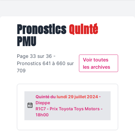
Pronostics
Quinté
PMU
Page 33 sur 36 -
Voir toutes
Pronostics 641 à 660 sur
les archives
709
Quinté du
lundi 29 juillet 2024
-
Dieppe
R1C7
-
Prix Toyota Toys Motors
-
18h00