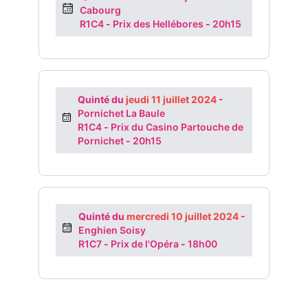
Cabourg
R1C4
-
Prix des Hellébores
-
20h15
Quinté du
jeudi 11 juillet 2024
-
Pornichet La Baule
R1C4
-
Prix du Casino Partouche de
Pornichet
-
20h15
Quinté du
mercredi 10 juillet 2024
-
Enghien Soisy
R1C7
-
Prix de l'Opéra
-
18h00