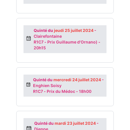
Quinté du
jeudi 25 juillet 2024
-
Clairefontaine
R1C7
-
Prix Guillaume d'Ornano)
-
20h15
Quinté du
mercredi 24 juillet 2024
-
Enghien Soisy
R1C7
-
Prix du Médoc
-
18h00
Quinté du
mardi 23 juillet 2024
-
Dieppe