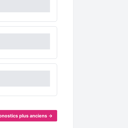
onostics plus anciens →